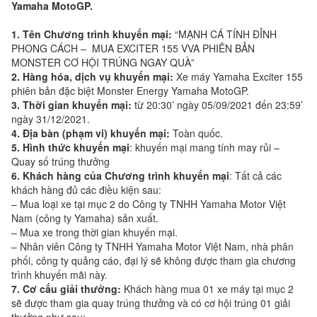
Yamaha MotoGP.
1. Tên Chương trình khuyến mại:
“MẠNH CÁ TÍNH ĐỈNH
PHONG CÁCH – MUA EXCITER 155 VVA PHIÊN BẢN
MONSTER CƠ HỘI TRÚNG NGAY QUÀ”
2. Hàng hóa, dịch vụ khuyến mại:
Xe máy Yamaha Exciter 155
phiên bản đặc biệt Monster Energy Yamaha MotoGP.
3. Thời gian khuyến mại:
từ 20:30’ ngày 05/09/2021 đến 23:59’
ngày 31/12/2021.
4. Địa bàn (phạm vi) khuyến mại:
Toàn quốc.
5. Hình thức khuyến mại
: khuyến mại mang tính may rủi –
Quay số trúng thưởng
6. Khách hàng của Chương trình khuyến mại
: Tất cả các
khách hàng đủ các điều kiện sau:
– Mua loại xe tại mục 2 do Công ty TNHH Yamaha Motor Việt
Nam (công ty Yamaha) sản xuất.
– Mua xe trong thời gian khuyến mại.
– Nhân viên Công ty TNHH Yamaha Motor Việt Nam, nhà phân
phối, công ty quảng cáo, đại lý sẽ không được tham gia chương
trình khuyến mãi này.
7. Cơ cấu giải thưởng:
Khách hàng mua 01 xe máy tại mục 2
sẽ được tham gia quay trúng thưởng và có cơ hội trúng 01 giải
thưởng như sau: