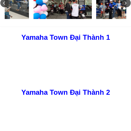
Yamaha Town Đại Thành 1
Yamaha Town Đại Thành 2