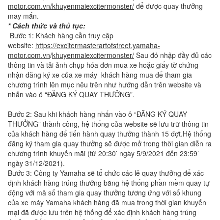
motor.com.vn/khuyenmaiexcitermonster/
để được quay thưởng
may mắn.
* Cách thức và thủ tục:
Bước 1: Khách hàng cần truy cập
website:
https://excitermasterartofstreet.yamaha-
motor.com.vn
/
khuyenmaiexcitermonster/
Sau đó nhập đầy đủ các
thông tin và tải ảnh chụp hóa đơn mua xe hoặc giấy tờ chứng
nhận đăng ký xe của xe máy khách hàng mua để tham gia
chương trình lên mục nêu trên như hướng dẫn trên website và
nhấn vào ô “ĐĂNG KÝ QUAY THƯỞNG”.
Bước 2: Sau khi khách hàng nhấn vào ô “ĐĂNG KÝ QUAY
THƯỞNG” thành công, hệ thống của website sẽ lưu trữ thông tin
của khách hàng để tiến hành quay thưởng thành 15 đợt.Hệ thống
đăng ký tham gia quay thưởng sẽ được mở trong thời gian diễn ra
chương trình khuyến mãi (từ 20:30’ ngày 5/9/2021 đến 23:59’
ngày 31/12/2021).
Bước 3: Công ty Yamaha sẽ tổ chức các lễ quay thưởng để xác
định khách hàng trúng thưởng bằng hệ thống phần mềm quay tự
động với mã số tham gia quay thưởng tương ứng với số khung
của xe máy Yamaha khách hàng đã mua trong thời gian khuyến
mại đã được lưu trên hệ thống để xác định khách hàng trúng