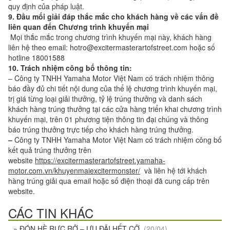
quy định của pháp luật.
9. Đầu mối giải đáp thắc mắc cho khách hàng về các vấn đề
liên quan đến Chương trình khuyến mại
Mọi thắc mắc trong chương trình khuyến mại này, khách hàng
liên hệ theo email: hotro@excitermasterartofstreet.com hoặc số
hotline 18001588
10. Trách nhiệm công bố thông tin:
– Công ty TNHH Yamaha Motor Việt Nam có trách nhiệm thông
báo đầy đủ chi tiết nội dung của thể lệ chương trình khuyến mại,
trị giá từng loại giải thưởng, tỷ lệ trúng thưởng và danh sách
khách hàng trúng thưởng tại các cửa hàng triển khai chương trình
khuyến mại, trên 01 phương tiện thông tin đại chúng và thông
báo trúng thưởng trực tiếp cho khách hàng trúng thưởng.
–
Công ty TNHH Yamaha Motor Việt Nam có trách nhiệm công bố
kết quả trúng thưởng trên
website
https://
excitermasterartofstreet.yamaha-
motor.com.vn/khuyenmaiexcitermonster/
và liên hệ tới khách
hàng trúng giải qua email hoặc số điện thoại đã cung cấp trên
website.
CÁC TIN KHÁC
» ĐÓN HÈ RỰC RỠ – ƯU ĐÃI HẾT CỠ
(20/04)