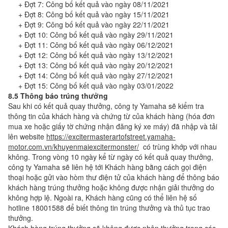
+ Đợt 7: Công bố kết quả vào ngày 08/11/2021
+ Đợt 8: Công bố kết quả vào ngày 15/11/2021
+ Đợt 9: Công bố kết quả vào ngày 22/11/2021
+ Đợt 10: Công bố kết quả vào ngày 29/11/2021
+ Đợt 11: Công bố kết quả vào ngày 06/12/2021
+ Đợt 12: Công bố kết quả vào ngày 13/12/2021
+ Đợt 13: Công bố kết quả vào ngày 20/12/2021
+ Đợt 14: Công bố kết quả vào ngày 27/12/2021
+ Đợt 15: Công bố kết quả vào ngày 03/01/2022
8.5 Thông báo trúng thưởng
Sau khi có kết quả quay thưởng, công ty Yamaha sẽ kiểm tra
thông tin của khách hàng và chứng từ của khách hàng (hóa đơn
mua xe hoặc giấy tờ chứng nhận đăng ký xe máy) đã nhập và tải
lên website
https://excitermasterartofstreet.yamaha-
motor.com.vn/khuyenmaiexcitermonster/
có trùng khớp với nhau
không. Trong vòng 10 ngày kể từ ngày có kết quả quay thưởng,
công ty Yamaha sẽ liên hệ tới Khách hàng bằng cách gọi điện
thoại hoặc gửi vào hòm thư điện tử của khách hàng để thông báo
khách hàng trúng thưởng hoặc không được nhận giải thưởng do
không hợp lệ. Ngoài ra, Khách hàng cũng có thể liên hệ số
hotline 18001588 để biết thông tin trúng thưởng và thủ tục trao
thưởng.
Khách hàng trúng thưởng sẽ không được nhận thưởng trong các