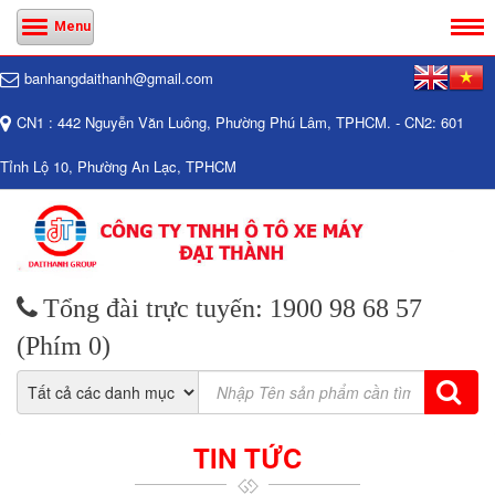
Menu
banhangdaithanh@gmail.com
CN1 : 442 Nguyễn Văn Luông, Phường Phú Lâm, TPHCM. - CN2: 601
Tỉnh Lộ 10, Phường An Lạc, TPHCM
Tổng đài trực tuyến: 1900 98 68 57
(Phím 0)
TIN TỨC