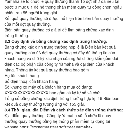
Yamaha sẽ tổ chức lễ quay thưởng thành 15 đợt như đã nêu tại
bước 3 mục 8.1 để hệ thống phần mềm quay tự động chọn ngẫu
nhiên ra 155 người trúng giải.
Kết quả quay thưởng sẽ được thể hiện trên biên bản quay thưởng
của mỗi đợt quay thưởng.
Biên bản quay thưởng có giá trị để làm bằng chứng xác định
trúng thưởng.
8.3 Quy định về bằng chứng xác định trúng thưởng:
Bằng chứng xác định trúng thưởng hợp lệ là Biên bản kết quả
quay thưởng của 06 đợt quay thưởng có đầy đủ thông tin của
khách hàng và chữ ký xác nhận của người chứng kiến gồm đại
diện các bộ phận của công ty Yamaha và đại diện của khách
hàng. Thông tin kết quả quay thưởng bao gồm
Họ tên khách hàng
Số điện thoại của khách hàng
Số khung xe máy của khách hàng mua có dạng:
XXXXXXXXXXXXXXXXX bao gồm cả ký tự số và chữ.
Tổng số bằng chứng xác định trúng thưởng hợp lệ: 15 Biên bản
kết quả quay thưởng tương ứng với 155 giải.
8.4 Thời gian, địa Điểm và cách thức xác định trúng thưởng:
Địa điểm quay thưởng: Công ty Yamaha sẽ tổ chức lễ quay
thưởng quay thưởng bằng hệ thống phần mềm tự động tại
website
https://excitermasterartofstreet.yamaha-