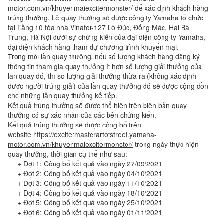
motor.com.vn/khuyenmaiexcitermonster/
để xác định khách hàng
trúng thưởng. Lễ quay thưởng sẽ được công ty Yamaha tổ chức
tại Tầng 10 tòa nhà Vinafor-127 Lò Đúc, Đống Mác, Hai Bà
Trưng, Hà Nội dưới sự chứng kiến của đại diện công ty Yamaha,
đại diện khách hàng tham dự chương trình khuyến mại.
Trong mỗi lần quay thưởng, nếu số lượng khách hàng đăng ký
thông tin tham gia quay thưởng ít hơn số lượng giải thưởng của
lần quay đó, thì số lượng giải thưởng thừa ra (không xác định
được người trúng giải) của lần quay thưởng đó sẽ được cộng dồn
cho những lần quay thưởng kế tiếp.
Kết quả trúng thưởng sẽ được thể hiện trên biên bản quay
thưởng có sự xác nhận của các bên chứng kiến.
Kết quả trúng thưởng sẽ được công bố trên
website
https://excitermasterartofstreet.yamaha-
motor.com.vn/khuyenmaiexcitermonster/
trong ngày thực hiện
quay thưởng, thời gian cụ thể như sau:
+ Đợt 1: Công bố kết quả vào ngày 27/09/2021
+ Đợt 2: Công bố kết quả vào ngày 04/10/2021
+ Đợt 3: Công bố kết quả vào ngày 11/10/2021
+ Đợt 4: Công bố kết quả vào ngày 18/10/2021
+ Đợt 5: Công bố kết quả vào ngày 25/10/2021
+ Đợt 6: Công bố kết quả vào ngày 01/11/2021