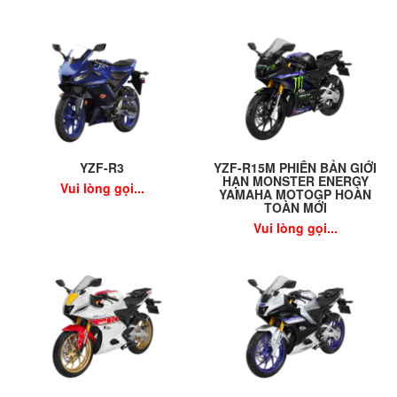
YZF-R3
YZF-R15M PHIÊN BẢN GIỚI
HẠN MONSTER ENERGY
Vui lòng gọi...
YAMAHA MOTOGP HOÀN
TOÀN MỚI
Vui lòng gọi...