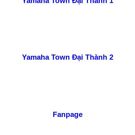
Yamaha Town Đại Thành 1
Yamaha Town Đại Thành 2
Fanpage