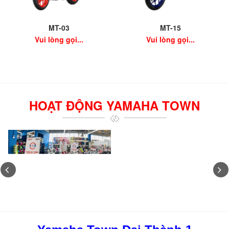
MT-03
MT-15
Vui lòng gọi...
Vui lòng gọi...
HOẠT ĐỘNG YAMAHA TOWN