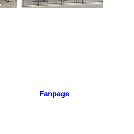
Fanpage