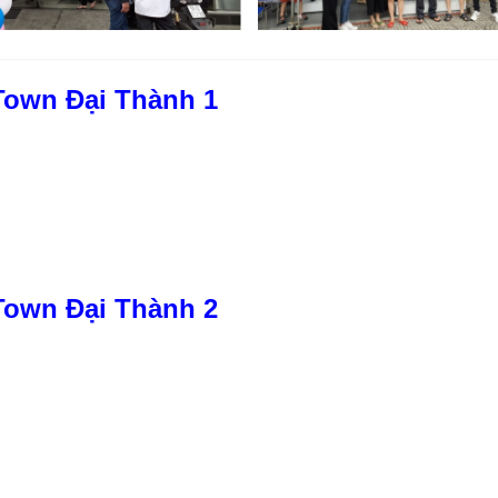
own Đại Thành 1
own Đại Thành 2