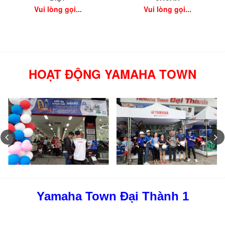
Vui lòng gọi...
Vui lòng gọi...
HOẠT ĐỘNG YAMAHA TOWN
Yamaha Town Đại Thành 1