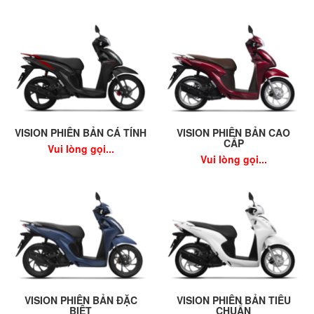
VISION PHIÊN BẢN CÁ TÍNH
VISION PHIÊN BẢN CAO
CẤP
Vui lòng gọi...
Vui lòng gọi...
VISION PHIÊN BẢN ĐẶC
VISION PHIÊN BẢN TIÊU
BIỆT
CHUẨN