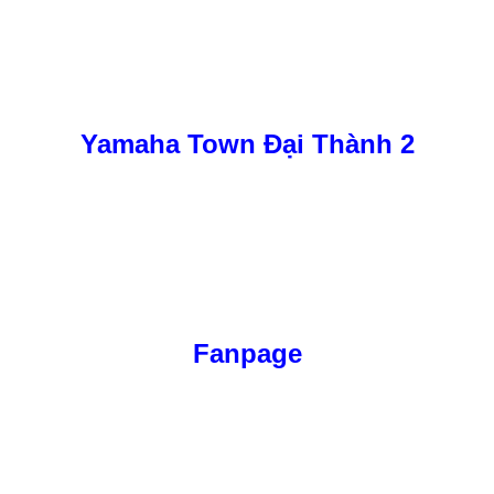
Yamaha Town Đại Thành 2
Fanpage