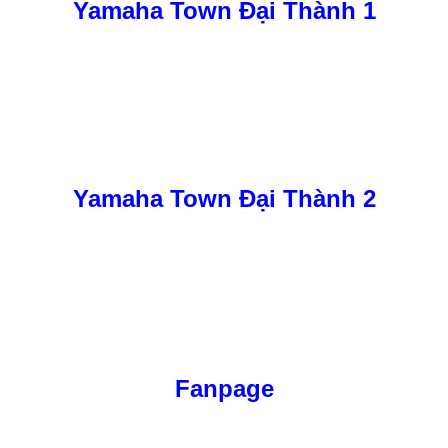
Yamaha Town Đại Thành 1
Yamaha Town Đại Thành 2
Fanpage