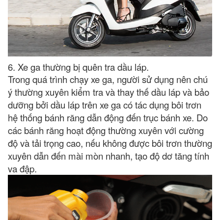
6. Xe ga thường bị quên tra dầu láp.
Trong quá trình chạy xe ga, người sử dụng nên chú
ý thường xuyên kiểm tra và thay thế dầu láp và bảo
dưỡng bởi dầu láp trên xe ga có tác dụng bôi trơn
hệ thống bánh răng dẫn động đến trục bánh xe. Do
các bánh răng hoạt động thường xuyên với cường
độ và tải trọng cao, nếu không được bôi trơn thường
xuyên dẫn đến mài mòn nhanh, tạo độ dơ tăng tính
va đập.