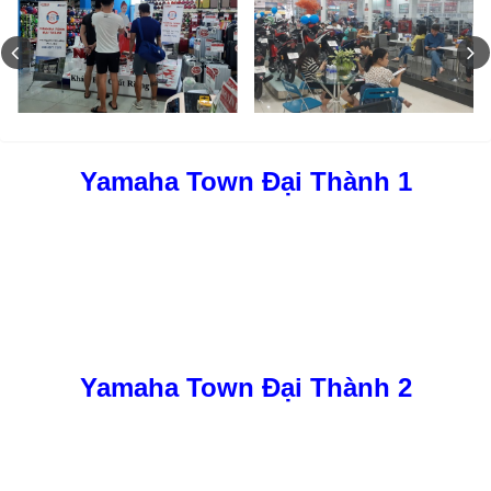
Yamaha Town Đại Thành 1
Yamaha Town Đại Thành 2