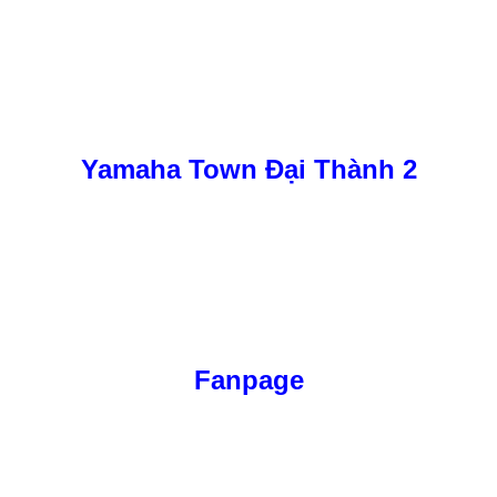
Yamaha Town Đại Thành 2
Fanpage