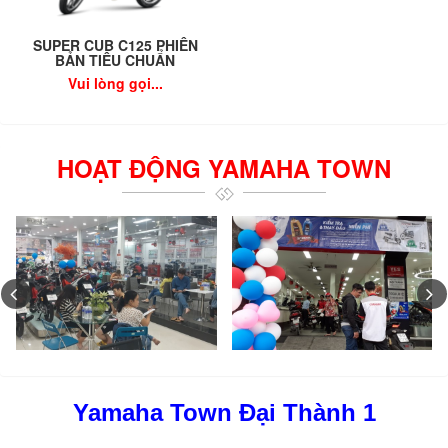
SUPER CUB C125 PHIÊN
BẢN TIÊU CHUẨN
Vui lòng gọi...
HOẠT ĐỘNG YAMAHA TOWN
Yamaha Town Đại Thành 1