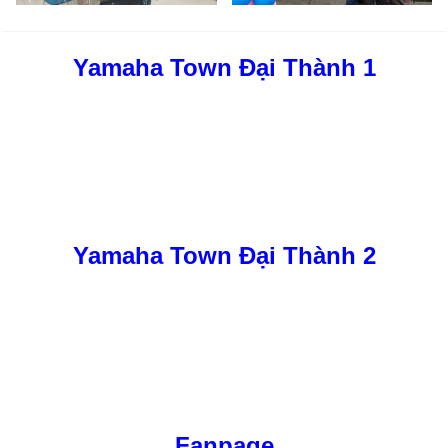
Yamaha Town Đại Thành 1
Yamaha Town Đại Thành 2
Fanpage