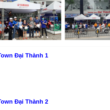
own Đại Thành 1
own Đại Thành 2