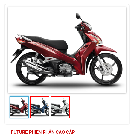
FUTURE PHIÊN PHẢN CAO CẤP