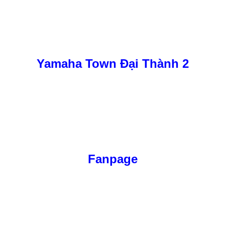
Yamaha Town Đại Thành 2
Fanpage