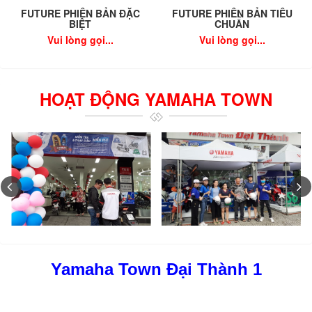
FUTURE PHIÊN BẢN ĐẶC
FUTURE PHIÊN BẢN TIÊU
BIỆT
CHUẨN
Vui lòng gọi...
Vui lòng gọi...
HOẠT ĐỘNG YAMAHA TOWN
Yamaha Town Đại Thành 1